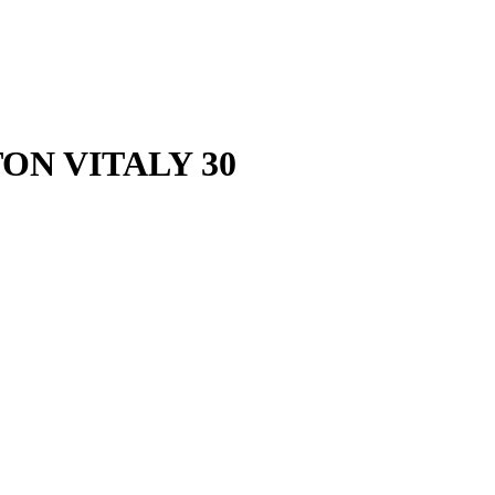
ON VITALY 30