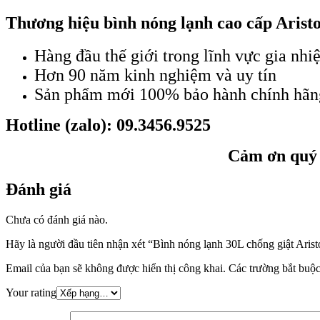
Thương hiệu bình nóng lạnh cao cấp Aristo
Hàng đầu thế giới trong lĩnh vực gia nhiệ
Hơn 90 năm kinh nghiệm và uy tín
Sản phẩm mới 100% bảo hành chính hãng
Hotline (zalo): 09.3456.9525
Cảm ơn quý 
Đánh giá
Chưa có đánh giá nào.
Hãy là người đầu tiên nhận xét “Bình nóng lạnh 30L chống giật Arist
Email của bạn sẽ không được hiển thị công khai.
Các trường bắt buộ
Your rating