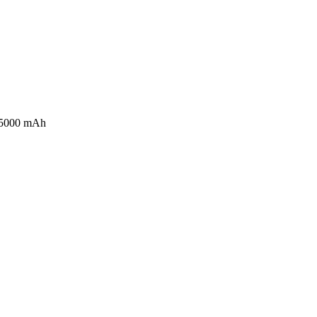
g 5000 mAh