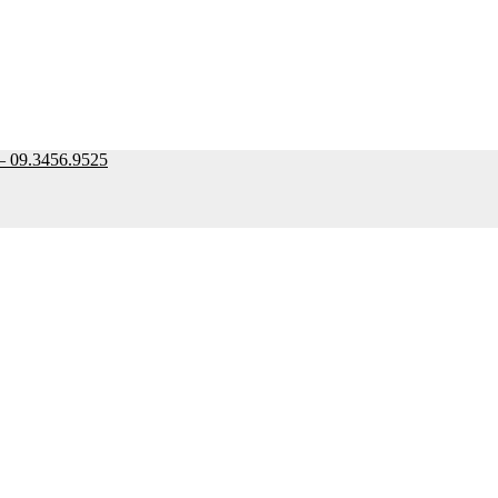
9.3456.9525