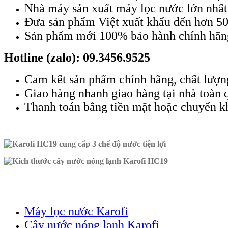
Nhà máy sản xuất máy lọc nước lớn nhấ
Đưa sản phẩm Việt xuất khẩu đến hơn 50
Sản phẩm mới 100% bảo hành chính hãn
Hotline (zalo): 09.3456.9525
Cam kết sản phẩm chính hãng, chất lượ
Giao hàng nhanh giao hàng tại nhà toàn 
Thanh toán bằng tiền mặt hoặc chuyển k
Máy lọc nước Karofi
Cây nước nóng lạnh Karofi