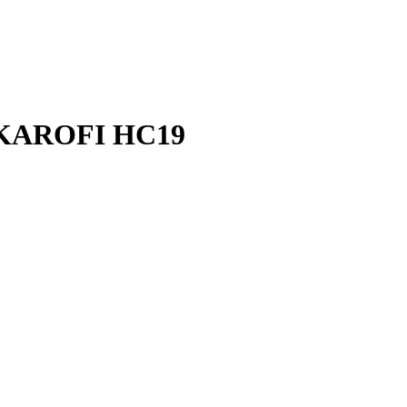
KAROFI HC19