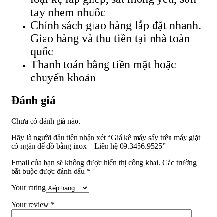
tay nhem nhuốc
Chính sách giao hàng lắp đặt nhanh.
Giao hàng và thu tiền tại nhà toàn
quốc
Thanh toán bằng tiền mặt hoặc
chuyển khoản
Đánh giá
Chưa có đánh giá nào.
Hãy là người đầu tiên nhận xét “Giá kê máy sấy trên máy giặt
có ngăn để đồ bằng inox – Liên hệ 09.3456.9525”
Email của bạn sẽ không được hiển thị công khai.
Các trường
bắt buộc được đánh dấu
*
Your rating
Your review
*