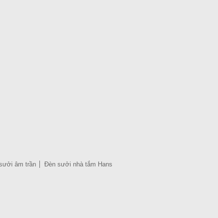
sưởi âm trần
Đèn sưởi nhà tắm Hans