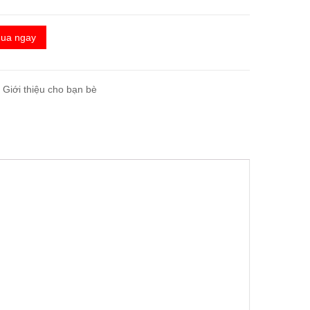
ua ngay
Giới thiệu cho bạn bè