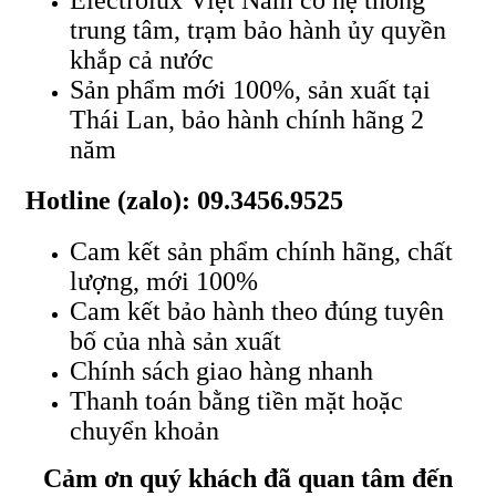
Electrolux Việt Nam có hệ thống
trung tâm, trạm bảo hành ủy quyền
khắp cả nước
Sản phẩm mới 100%, sản xuất tại
Thái Lan, bảo hành chính hãng 2
năm
Hotline (zalo): 09.3456.9525
Cam kết sản phẩm chính hãng, chất
lượng, mới 100%
Cam kết bảo hành theo đúng tuyên
bố của nhà sản xuất
Chính sách giao hàng nhanh
Thanh toán bằng tiền mặt hoặc
chuyển khoản
Cảm ơn quý khách đã quan tâm đến