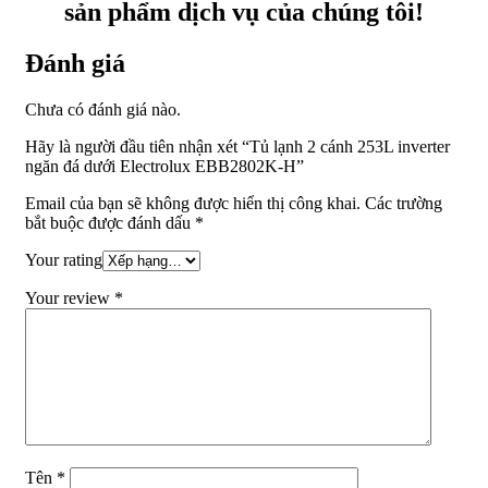
sản phẩm dịch vụ của chúng tôi!
Đánh giá
Chưa có đánh giá nào.
Hãy là người đầu tiên nhận xét “Tủ lạnh 2 cánh 253L inverter
ngăn đá dưới Electrolux EBB2802K-H”
Email của bạn sẽ không được hiển thị công khai.
Các trường
bắt buộc được đánh dấu
*
Your rating
Your review
*
Tên
*