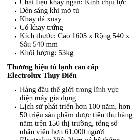
Chất liệu khay ngăn: Kính chịu lực
Đèn sáng khi mở tủ
Khay đá xoay
Có khay trứng
Kích thước: Cao 1605 x Rộng 540 x
Sâu 540 mm
Khối lượng: 53kg
Thương hiệu tủ lạnh cao cấp
Electrolux Thụy Điển
Hàng đầu thế giới trong lĩnh vực
điện máy gia dụng
Lịch sử phát triển hơn 100 năm, hơn
50 triệu sản phẩm được tiêu thụ hàng
năm trên 150 thị trường, tổng số
nhân viên hơn 61.000 người