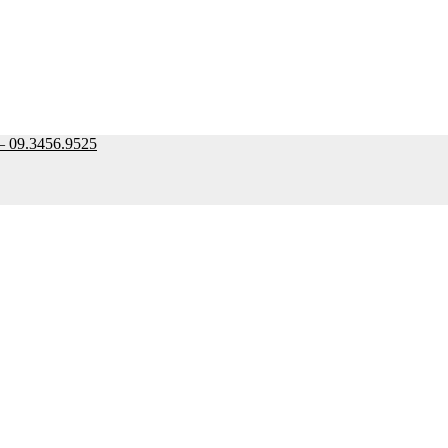
9.3456.9525