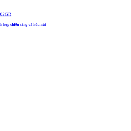
h hợp chiếu sáng và hút mùi