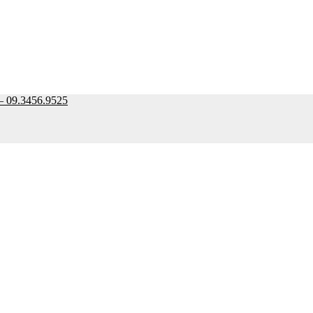
9.3456.9525