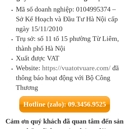
Mã số doanh nghiệp: 0104995374 –
Sở Kế Hoạch và Đầu Tư Hà Nội cấp
ngày 15/11/2010
Trụ sở: số 11 tổ 15 phường Từ Liêm,
thành phố Hà Nội
Xuất được VAT
Website:
https://vuatotvuare.com/
đã
thông báo hoạt động với Bộ Công
Thương
Hotline (zalo): 09.3456.9525
Cảm ơn quý khách đã quan tâm đến sản