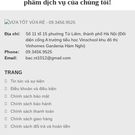
phẩm dịch vụ của chúng tôi!
Địa chỉ:
Số 11 tổ 15 phường Từ Liêm, thành phố Hà Nội (Đối
diện cổng A trường tiểu học Vinschool khu đô thị
Vinhomes Gardenia Hàm Nghi)
Phone:
09.3456.9525
Email:
bac.nt1012@gmail.com
TRANG
Tin tức và sự kiện
Điều khoản và điều kiện
Chính sách bảo mật
Chính sách bảo hành
Chính sách thanh toán
Chính sách giao hàng
Chính sách đổi trả và hoàn tiền