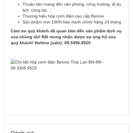
Thuận tiện mang đến văn phòng, công trường, đi du
lịch, công tác…
Thương hiệu hộp cơm điện cao cấp Bennix
Sản phẩm mới 100% bảo hành chính hãng 24 tháng
Cảm ơn quý khách đã quan tâm đến sản phẩm dịch vụ
của chúng tôi! Rất mong nhận được sự ủng hộ của
quý khách! Hotline (zalo): 09.3456.9525