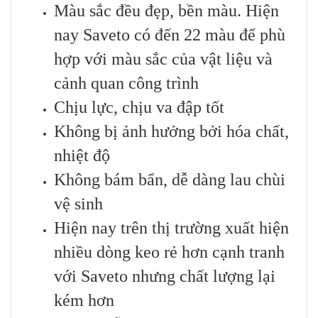
Màu sắc đều đẹp, bền màu. Hiện
nay Saveto có đến 22 màu để phù
hợp với màu sắc của vật liệu và
cảnh quan công trình
Chịu lực, chịu va đập tốt
Không bị ảnh hưởng bởi hóa chất,
nhiệt độ
Không bám bẩn, dễ dàng lau chùi
vệ sinh
Hiện nay trên thị trường xuất hiện
nhiều dòng keo rẻ hơn cạnh tranh
với Saveto nhưng chất lượng lại
kém hơn