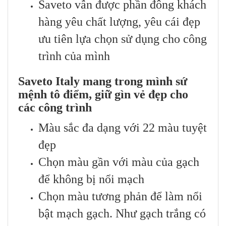
Saveto vẫn được phần đông khách
hàng yêu chất lượng, yêu cái đẹp
ưu tiên lựa chọn sử dụng cho công
trình của mình
Saveto Italy mang trong mình sứ
mệnh tô điểm, giữ gìn vẻ đẹp cho
các công trình
Màu sắc đa dạng với 22 màu tuyệt
đẹp
Chọn màu gần với màu của gạch
để không bị nổi mạch
Chọn màu tương phản để làm nổi
bật mạch gạch. Như gạch trắng có