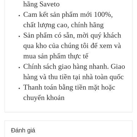
hãng Saveto
Cam kết sản phẩm mới 100%,
chất lượng cao, chính hãng
Sản phẩm có sẵn, mời quý khách
qua kho của chúng tôi để xem và
mua sản phẩm thực tế
Chính sách giao hàng nhanh. Giao
hàng và thu tiền tại nhà toàn quốc
Thanh toán bằng tiền mặt hoặc
chuyển khoản
Đánh giá