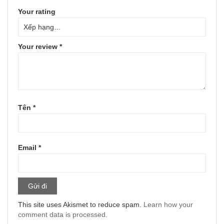
Your rating
Your review
*
Tên
*
Email
*
This site uses Akismet to reduce spam.
Learn how your
comment data is processed.