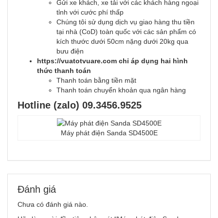
Gửi xe khách, xe tải với các khách hàng ngoại
tỉnh với cước phí thấp
Chúng tôi sử dụng dịch vụ giao hàng thu tiền
tại nhà (CoD) toàn quốc với các sản phẩm có
kích thước dưới 50cm nặng dưới 20kg qua
bưu điện
https://vuatotvuare.com chỉ áp dụng hai hình
thức thanh toán
Thanh toán bằng tiền mặt
Thanh toán chuyển khoản qua ngân hàng
Hotline (zalo) 09.3456.9525
Máy phát điện Sanda SD4500E
Đánh giá
Chưa có đánh giá nào.