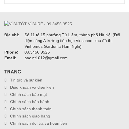
Địa chỉ:
Số 11 tổ 15 phường Từ Liêm, thành phố Hà Nội (Đối
diện cổng A trường tiểu học Vinschool khu đô thị
Vinhomes Gardenia Hàm Nghi)
Phone:
09.3456.9525
Email:
bac.nt1012@gmail.com
TRANG
Tin tức và sự kiện
Điều khoản và điều kiện
Chính sách bảo mật
Chính sách bảo hành
Chính sách thanh toán
Chính sách giao hàng
Chính sách đổi trả và hoàn tiền