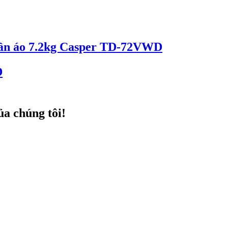
a chúng tôi!